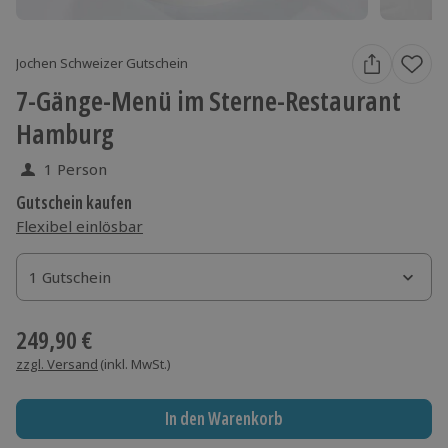
Jochen Schweizer Gutschein
7-Gänge-Menü im Sterne-Restaurant
Hamburg
1 Person
Gutschein kaufen
Flexibel einlösbar
1 Gutschein
1 Gutschein
1 Gutschein
249,90 €
zzgl. Versand
(inkl. MwSt.)
In den Warenkorb