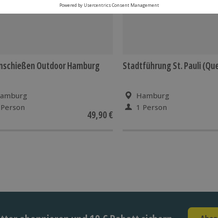
nschießen Outdoor Hamburg
Stadtführung St. Pauli (Qu
amburg
Hamburg
 Person
1 Person
49,90 €