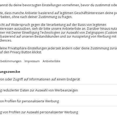
In den Warenkorb
In den Warenkorb