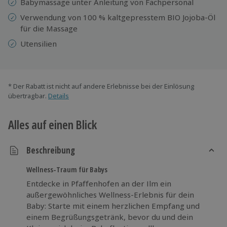
Babymassage unter Anleitung von Fachpersonal
Verwendung von 100 % kaltgepresstem BIO Jojoba-Öl
für die Massage
Utensilien
* Der Rabatt ist nicht auf andere Erlebnisse bei der Einlösung
übertragbar.
Details
Alles auf einen Blick
Beschreibung
Wellness-Traum für Babys
Entdecke in Pfaffenhofen an der Ilm ein
außergewöhnliches Wellness-Erlebnis für dein
Baby: Starte mit einem herzlichen Empfang und
einem Begrüßungsgetränk, bevor du und dein