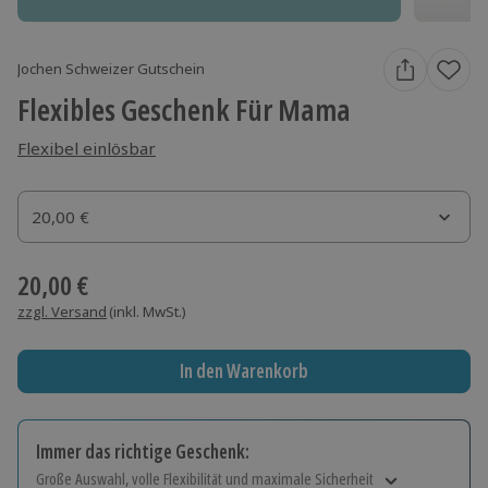
Jochen Schweizer Gutschein
Flexibles Geschenk Für Mama
Flexibel einlösbar
Gutscheinbetrag
20,00 €
Gutscheinbetrag
20,00 €
zzgl. Versand
(inkl. MwSt.)
In den Warenkorb
Immer das richtige Geschenk:
Große Auswahl, volle Flexibilität und maximale Sicherheit