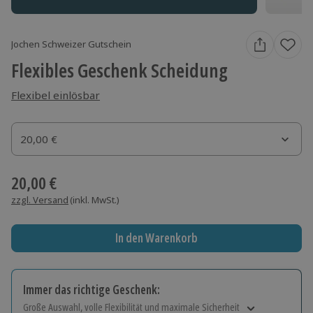
Jochen Schweizer Gutschein
Flexibles Geschenk Scheidung
Flexibel einlösbar
Gutscheinbetrag
20,00 €
Gutscheinbetrag
20,00 €
zzgl. Versand
(inkl. MwSt.)
In den Warenkorb
Immer das richtige Geschenk:
Große Auswahl, volle Flexibilität und maximale Sicherheit