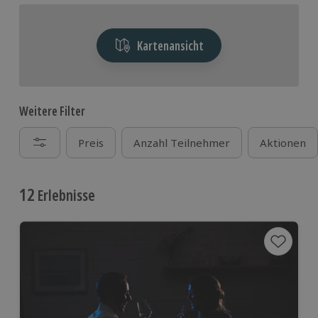
Kartenansicht
Weitere Filter
Preis
Anzahl Teilnehmer
Aktionen
12
Erlebnisse