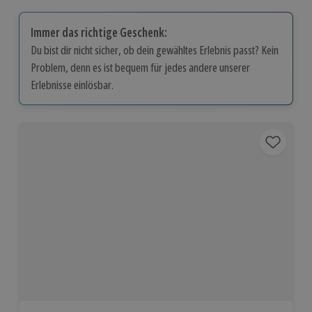
Immer das richtige Geschenk:
Du bist dir nicht sicher, ob dein gewähltes Erlebnis passt? Kein
Problem, denn es ist bequem für jedes andere unserer
Erlebnisse einlösbar.