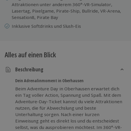
Attraktionen unter anderem 360°-VR-Simulator,
Lasertag, Pixelgame, Pirate-Ship, Bullride, VR-Arena,
Sensation8, Pirate Bay
Inklusive Softdrinks und Slush-Eis
Alles auf einen Blick
Beschreibung
Dein Adrenalinmoment in Oberhausen
Beim Adventure Day in Oberhausen erwartet dich
ein Tag voller Action, Spannung und Spaß. Mit dem
Adventure-Day-Ticket kannst du viele Attraktionen
nutzen, die für Abwechslung und beste
Unterhaltung sorgen. Nach einer kurzen
Einweisung geht es direkt los und du entscheidest
selbst, was du ausprobieren möchtest. Im 360°-VR-