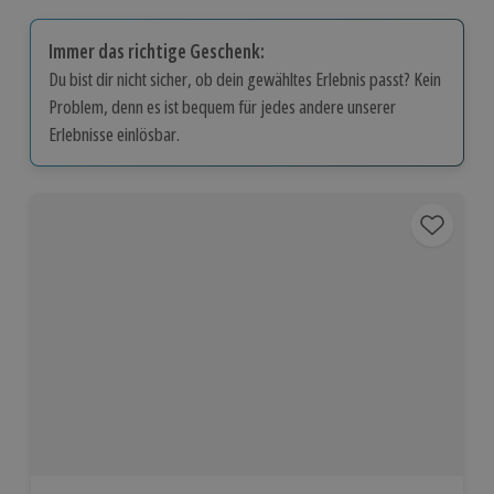
Immer das richtige Geschenk:
Du bist dir nicht sicher, ob dein gewähltes Erlebnis passt? Kein
Problem, denn es ist bequem für jedes andere unserer
Erlebnisse einlösbar.