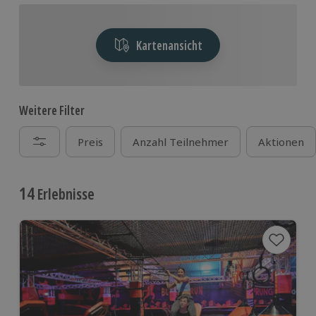
Kartenansicht
Weitere Filter
Preis
Anzahl Teilnehmer
Aktionen
14
Erlebnisse