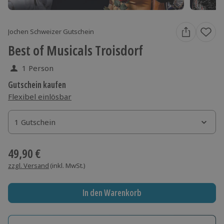
Jochen Schweizer Gutschein
Best of Musicals Troisdorf
1 Person
Gutschein kaufen
Flexibel einlösbar
1 Gutschein
1 Gutschein
1 Gutschein
49,90 €
zzgl. Versand
(inkl. MwSt.)
In den Warenkorb