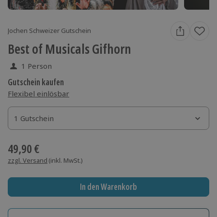
Jochen Schweizer Gutschein
Best of Musicals Gifhorn
1 Person
Gutschein kaufen
Flexibel einlösbar
1 Gutschein
1 Gutschein
1 Gutschein
49,90 €
zzgl. Versand
(inkl. MwSt.)
In den Warenkorb