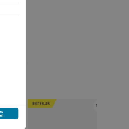
BESTSELLER