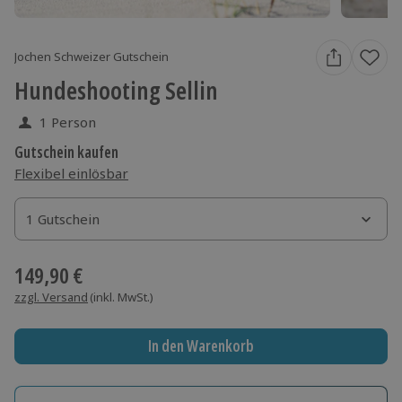
Jochen Schweizer Gutschein
Hundeshooting Sellin
1 Person
Gutschein kaufen
Flexibel einlösbar
1 Gutschein
1 Gutschein
1 Gutschein
149,90 €
zzgl. Versand
(inkl. MwSt.)
In den Warenkorb