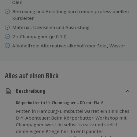
Ölen
Betreuung und Anleitung durch einen professionellen
Kursleiter
Material, Utensilien und Ausrüstung
2 x Champagner (je 0,1 l)
Alkoholfreie Alternative: alkoholfreier Sekt, Wasser
Alles auf einen Blick
Beschreibung
Körperbutter trifft Champagner – DIY mit Flair!
Mitten in Hamburg-Eimsbüttel wartet ein sinnliches
DIY-Abenteuer: Beim Körperbutter-Workshop mit
Champagner wirst du selbst kreativ und stellst
deine eigene Pflege her. In entspannter