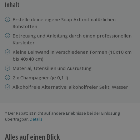
Inhalt
Erstelle deine eigene Soap Art mit natürlichen
Rohstoffen
Betreuung und Anleitung durch einen professionellen
Kursleiter
Kleine Leinwand in verschiedenen Formen (10x10 cm
bis 40x40 cm)
Material, Utensilien und Ausrüstung
2 x Champagner (je 0,1 l)
Alkoholfreie Alternative: alkoholfreier Sekt, Wasser
* Der Rabatt ist nicht auf andere Erlebnisse bei der Einlösung
übertragbar.
Details
Alles auf einen Blick