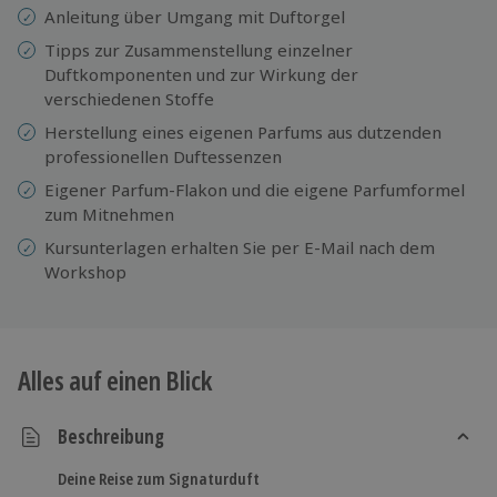
Anleitung über Umgang mit Duftorgel
Tipps zur Zusammenstellung einzelner
Duftkomponenten und zur Wirkung der
verschiedenen Stoffe
Herstellung eines eigenen Parfums aus dutzenden
professionellen Duftessenzen
Eigener Parfum-Flakon und die eigene Parfumformel
zum Mitnehmen
Kursunterlagen erhalten Sie per E-Mail nach dem
Workshop
Alles auf einen Blick
Beschreibung
Deine Reise zum Signaturduft