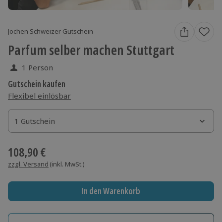
Jochen Schweizer Gutschein
Parfum selber machen Stuttgart
1 Person
Gutschein kaufen
Flexibel einlösbar
1 Gutschein
1 Gutschein
1 Gutschein
108,90 €
zzgl. Versand
(inkl. MwSt.)
In den Warenkorb