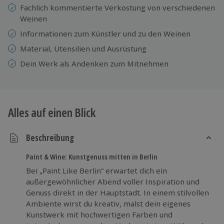
Fachlich kommentierte Verkostung von verschiedenen
Weinen
Informationen zum Künstler und zu den Weinen
Material, Utensilien und Ausrüstung
Dein Werk als Andenken zum Mitnehmen
Alles auf einen Blick
Beschreibung
Paint & Wine: Kunstgenuss mitten in Berlin
Bei „Paint Like Berlin“ erwartet dich ein
außergewöhnlicher Abend voller Inspiration und
Genuss direkt in der Hauptstadt. In einem stilvollen
Ambiente wirst du kreativ, malst dein eigenes
Kunstwerk mit hochwertigen Farben und