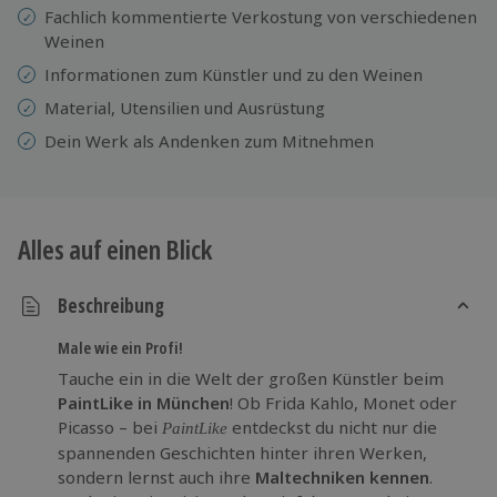
Fachlich kommentierte Verkostung von verschiedenen
Weinen
Informationen zum Künstler und zu den Weinen
Material, Utensilien und Ausrüstung
Dein Werk als Andenken zum Mitnehmen
Alles auf einen Blick
Beschreibung
Male wie ein Profi!
Tauche ein in die Welt der großen Künstler beim
PaintLike in München
! Ob Frida Kahlo, Monet oder
Picasso – bei
entdeckst du nicht nur die
PaintLike
spannenden Geschichten hinter ihren Werken,
sondern lernst auch ihre
Maltechniken kennen
.