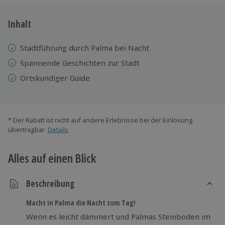
Inhalt
Stadtführung durch Palma bei Nacht
Spannende Geschichten zur Stadt
Ortskundiger Guide
* Der Rabatt ist nicht auf andere Erlebnisse bei der Einlösung
übertragbar.
Details
Alles auf einen Blick
Beschreibung
Macht in Palma die Nacht zum Tag!
Wenn es leicht dämmert und Palmas Steinboden im