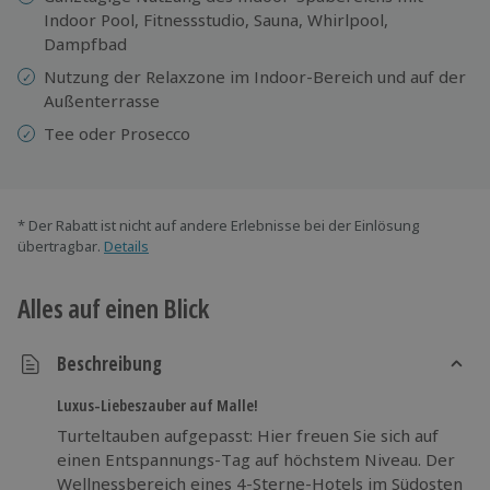
Indoor Pool, Fitnessstudio, Sauna, Whirlpool,
Dampfbad
Nutzung der Relaxzone im Indoor-Bereich und auf der
Außenterrasse
Tee oder Prosecco
* Der Rabatt ist nicht auf andere Erlebnisse bei der Einlösung
übertragbar.
Details
Alles auf einen Blick
Beschreibung
Luxus-Liebeszauber auf Malle!
Turteltauben aufgepasst: Hier freuen Sie sich auf
einen Entspannungs-Tag auf höchstem Niveau. Der
Wellnessbereich eines 4-Sterne-Hotels im Südosten