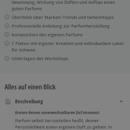
Gewinnung, Wirkung von Düften und Aufbau eines
guten Parfums
Überblick über Marken-Trends und Geheimtipps
Professionelle Anleitung zur Parfumherstellung
Komposition des eigenen Parfums
1 Flakon mit eigener Kreation und individuellem Label
für zuhause
Unterlagen des Workshops
Alles auf einen Blick
Beschreibung
Kreiere deinen unverwechselbaren Duftmoment
Parfum selbst herzustellen heißt, deiner
Persönlichkeit einen eigenen Duft zu geben. In