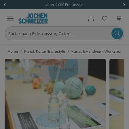
Über 9.000 Erlebnisse
Benutzerkonto
Suche nach Erlebnissen, Orten...
Home
/
Kunst, Kultur & Lifestyle
/
Kunst & Handwerk Workshops
/