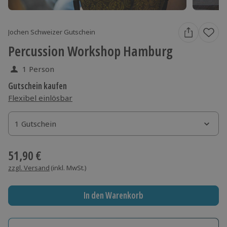
Jochen Schweizer Gutschein
Percussion Workshop Hamburg
1 Person
Gutschein kaufen
Flexibel einlösbar
1 Gutschein
1 Gutschein
1 Gutschein
51,90 €
zzgl. Versand
(inkl. MwSt.)
In den Warenkorb