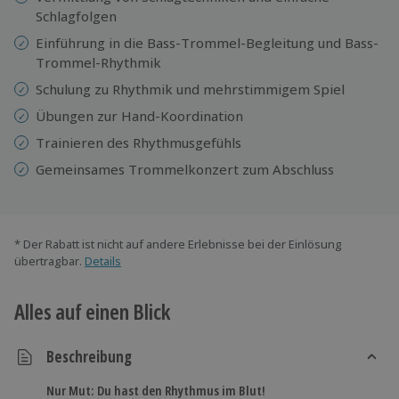
Schlagfolgen
Einführung in die Bass-Trommel-Begleitung und Bass-
Trommel-Rhythmik
Schulung zu Rhythmik und mehrstimmigem Spiel
Übungen zur Hand-Koordination
Trainieren des Rhythmusgefühls
Gemeinsames Trommelkonzert zum Abschluss
* Der Rabatt ist nicht auf andere Erlebnisse bei der Einlösung
übertragbar.
Details
Alles auf einen Blick
Beschreibung
Nur Mut: Du hast den Rhythmus im Blut!