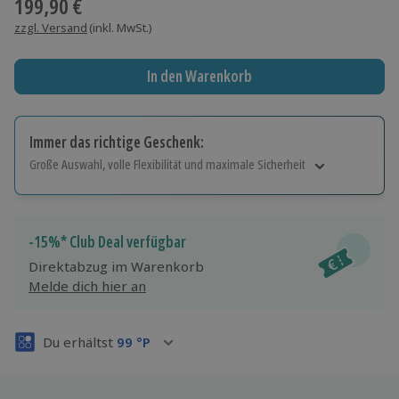
199,90 €
zzgl. Versand
(inkl. MwSt.)
In den Warenkorb
Immer das richtige Geschenk:
Große Auswahl, volle Flexibilität und maximale Sicherheit
Große Auswahl
Über 9.000 Erlebnisse.
Volle Flexibilität
-15%* Club Deal verfügbar
Jeder Gutschein für alle Erlebnisse einlösbar.
Direktabzug im Warenkorb
Maximale Sicherheit
Melde dich hier an
3 Jahre gültig & verlängerbar.
Du erhältst
99
°P