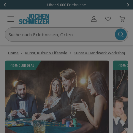
Über 9.000 Erlebnisse
Benutzerkonto
Suche nach Erlebnissen, Orten...
Home
/
Kunst, Kultur & Lifestyle
/
Kunst & Handwerk Workshops
/
-15% CLUB DEAL
-15% CLU