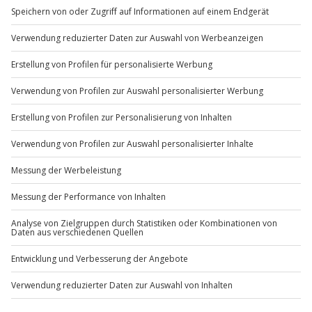
Mo-Fr: 8-20 Uhr | Sa: 10-16 Uhr
Du möchtest als Firma bestellen?
Sichere Dir attraktive Firmenkunden Vorteile.
+49 89 / 60 60 89 700
Mo-Fr: 9-17 Uhr
b2b@jochen-schweizer.de
www.b2b.jochen-schweizer.de/
Artikelnummer
:
2004
Andere Produkte entdecken