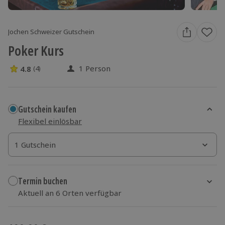
Jochen Schweizer Gutschein
Poker Kurs
1 Person
4.8
(4)
4.8 Sterne von 5 aus 4 Bewertungen
Gutschein kaufen
Flexibel einlösbar
1 Gutschein
1 Gutschein
1 Gutschein
Termin buchen
Aktuell an 6 Orten verfügbar
Wähle im nächsten Schritt Ort und Termin aus