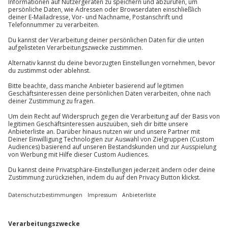
Ganzjährig zu bestimmten Terminen verfügbar.
Ab welchem Alter kann man an dem Erlebnis „Poker
Dies geschieht in Form eines Live-Coachings,
Kartenansicht
Listenansicht
Kurs“ teilnehmen?
taktischer Analysen und Diskussionen der aktuellen
Das Mindestalter für die Teilnahme am Erlebnis
© OpenStreetMaps
Spielsituationen. Das Erlernte wenden Sie
„Poker Kurs“ ist 18 Jahre.
abschließend in einem Pokerturnier an.
Muss ich etwas zum Pokerkurs mitbringen?
Karte in Großansicht
Teilnahmebedingungen
Zum Pokerkurs brauchen Sie nichts mitzubringen.
Mindestalter 18 Jahre
Das Poker-Equipment wird vor Ort bereit gestellt.
Findet der Poker-Kurs in Gruppen statt?
Du hast noch Fragen?
Das Erlebnis „Poker Kurs“ wird in Gruppen
Ausrüstung & Kleidung
durchgeführt. Die Gruppengröße liegt zwischen 6
Kann ich am Poker-Kurs auch mit einer Begleitung
Das Poker-Equipment wird zur Verfügung gestellt
und 10 Teilnehmern.
gemeinsam teilnehmen?
089 / 70 80 90 55
Der Gutschein für das Erlebnis „Poker Kurs“ ist für
Teilnehmer
Kontakt & FAQ
eine Person gültig. Möchten Sie zu zweit am
Wie viel Zeit muss ich für den Pokerkurs einplanen?
Das Erlebnis findet in Gruppen von 6 bis 10
Pokerkurs teilnehmen, benötigen Sie zwei
Planen Sie für das Erlebnis „Poker Kurs“ insgesamt
Teilnehmern statt.
Gutscheine. Vereinbaren Sie dann mit dem
Jochen Schweizer
GmbH
etwa 5 Stunden ein.
Der Gutschein ist für eine Person gültig.
Veranstalter einen Termin für Sie beide.
Mühldorfstraße 8
81671
München
Du erreichst uns telefonisch zu folgenden Zeiten,
außer an bundesweiten Feiertagen: