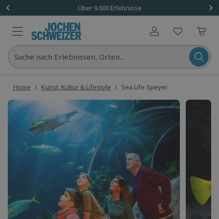
Über 9.000 Erlebnisse
Benutzerkonto
Suche nach Erlebnissen, Orten...
Home
/
Kunst, Kultur & Lifestyle
/
Sea Life Speyer