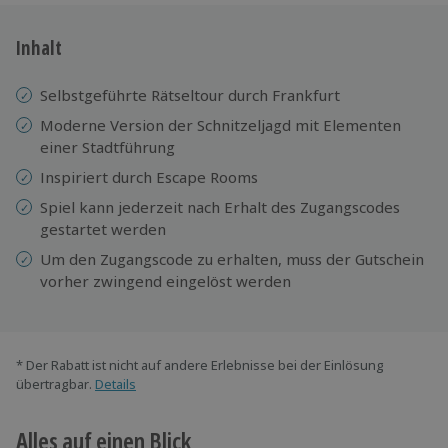
Inhalt
Selbstgeführte Rätseltour durch Frankfurt
Moderne Version der Schnitzeljagd mit Elementen
einer Stadtführung
Inspiriert durch Escape Rooms
Spiel kann jederzeit nach Erhalt des Zugangscodes
gestartet werden
Um den Zugangscode zu erhalten, muss der Gutschein
vorher zwingend eingelöst werden
* Der Rabatt ist nicht auf andere Erlebnisse bei der Einlösung
übertragbar.
Details
Alles auf einen Blick