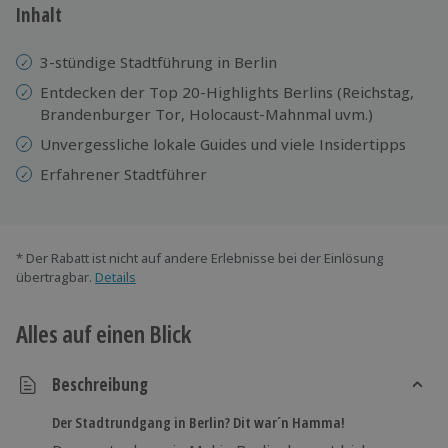
Inhalt
3-stündige Stadtführung in Berlin
Entdecken der Top 20-Highlights Berlins (Reichstag,
Brandenburger Tor, Holocaust-Mahnmal uvm.)
Unvergessliche lokale Guides und viele Insidertipps
Erfahrener Stadtführer
* Der Rabatt ist nicht auf andere Erlebnisse bei der Einlösung
übertragbar.
Details
Alles auf einen Blick
Beschreibung
Der Stadtrundgang in Berlin? Dit war´n Hamma!