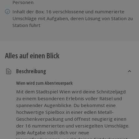
Personen
Inhalt der Box: 16 verschlossene und nummerierte
Umschläge mit Aufgaben, deren Lösung von Station zu
Station führt
Alles auf einen Blick
Beschreibung
Wien wird zum Abenteuerpark
Mit dem Stadtspiel Wien wird deine Schnitzeljagd
zu einem besonderen Erlebnis voller Rätsel und
spannender Augenblicke. Du bekommst eine
hochwertige Spielbox in einer edlen Metall-
Geschenkverpackung und öffnest neugierig einen
der 16 nummerierten und versiegelten Umschläge.
Jede Aufgabe stellt dich vor neue