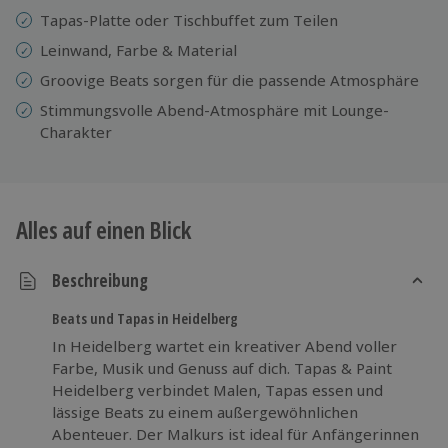
Tapas-Platte oder Tischbuffet zum Teilen
Leinwand, Farbe & Material
Groovige Beats sorgen für die passende Atmosphäre
Stimmungsvolle Abend-Atmosphäre mit Lounge-
Charakter
Alles auf einen Blick
Beschreibung
Beats und Tapas in Heidelberg
In Heidelberg wartet ein kreativer Abend voller
Farbe, Musik und Genuss auf dich. Tapas & Paint
Heidelberg verbindet Malen, Tapas essen und
lässige Beats zu einem außergewöhnlichen
Abenteuer. Der Malkurs ist ideal für Anfängerinnen