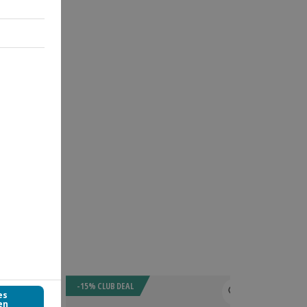
-15% CLUB DEAL