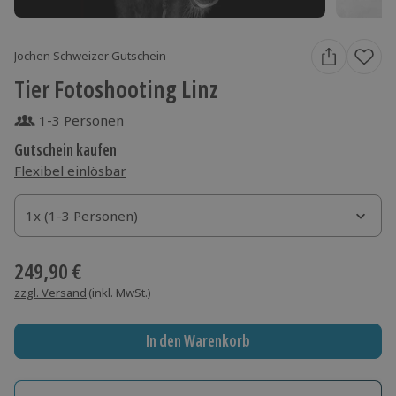
Jochen Schweizer Gutschein
Tier Fotoshooting Linz
1-3 Personen
Gutschein kaufen
Flexibel einlösbar
1x (1-3 Personen)
1x (1-3 Personen)
1x (1-3 Personen)
249,90 €
zzgl. Versand
(inkl. MwSt.)
In den Warenkorb