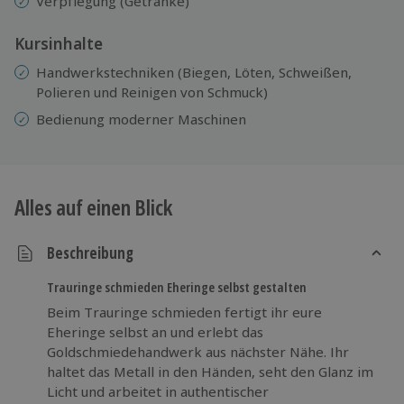
Verpflegung (Getränke)
Kursinhalte
Handwerkstechniken (Biegen, Löten, Schweißen,
Polieren und Reinigen von Schmuck)
Bedienung moderner Maschinen
Alles auf einen Blick
Beschreibung
Trauringe schmieden Eheringe selbst gestalten
Beim Trauringe schmieden fertigt ihr eure
Eheringe selbst an und erlebt das
Goldschmiedehandwerk aus nächster Nähe. Ihr
haltet das Metall in den Händen, seht den Glanz im
Licht und arbeitet in authentischer