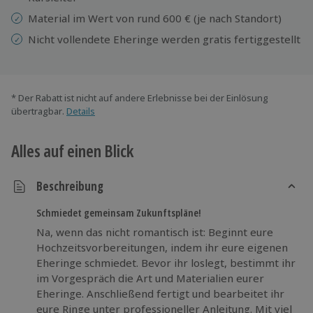
Material im Wert von rund 600 € (je nach Standort)
Nicht vollendete Eheringe werden gratis fertiggestellt
* Der Rabatt ist nicht auf andere Erlebnisse bei der Einlösung
übertragbar.
Details
Alles auf einen Blick
Beschreibung
Schmiedet gemeinsam Zukunftspläne!
Na, wenn das nicht romantisch ist: Beginnt eure
Hochzeitsvorbereitungen, indem ihr eure eigenen
Eheringe schmiedet. Bevor ihr loslegt, bestimmt ihr
im Vorgespräch die Art und Materialien eurer
Eheringe. Anschließend fertigt und bearbeitet ihr
eure Ringe unter professioneller Anleitung. Mit viel