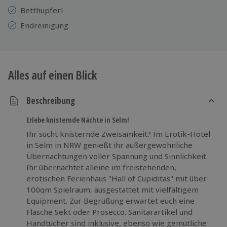
Betthupferl
Endreinigung
Alles auf einen Blick
Beschreibung
Erlebe knisternde Nächte in Selm!
Ihr sucht knisternde Zweisamkeit? Im Erotik-Hotel
in Selm in NRW genießt ihr außergewöhnliche
Übernachtungen voller Spannung und Sinnlichkeit.
Ihr übernachtet alleine im freistehenden,
erotischen Ferienhaus "Hall of Cupiditas" mit über
100qm Spielraum, ausgestattet mit vielfältigem
Equipment. Zur Begrüßung erwartet euch eine
Flasche Sekt oder Prosecco. Sanitärartikel und
Handtücher sind inklusive, ebenso wie gemütliche