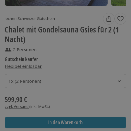
Jochen Schweizer Gutschein
Chalet mit Gondelsauna Gsies für 2 (1
Nacht)
2 Personen
Gutschein kaufen
Flexibel einlösbar
1x (2 Personen)
1x (2 Personen)
1x (2 Personen)
599,90 €
zzgl. Versand
(inkl. MwSt.)
In den Warenkorb