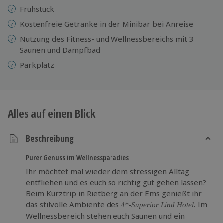
Frühstück
Kostenfreie Getränke in der Minibar bei Anreise
Nutzung des Fitness- und Wellnessbereichs mit 3
Saunen und Dampfbad
Parkplatz
Alles auf einen Blick
Beschreibung
Purer Genuss im Wellnessparadies
Ihr möchtet mal wieder dem stressigen Alltag
entfliehen und es euch so richtig gut gehen lassen?
Beim Kurztrip in Rietberg an der Ems genießt ihr
das stilvolle Ambiente des
Im
4*-Superior Lind Hotel.
Wellnessbereich stehen euch Saunen und ein