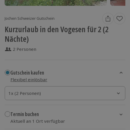
Jochen Schweizer Gutschein
Kurzurlaub in den Vogesen für 2 (2
Nächte)
2 Personen
Gutschein kaufen
Flexibel einlösbar
1x (2 Personen)
1x (2 Personen)
1x (2 Personen)
Termin buchen
Aktuell an 1 Ort verfügbar