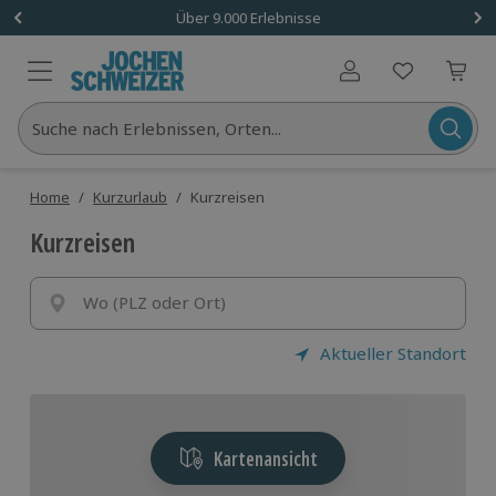
Über 9.000 Erlebnisse
Benutzerkonto
Suche nach Erlebnissen, Orten...
Home
/
Kurzurlaub
/
Kurzreisen
Kurzreisen
Wo (PLZ oder Ort)
Aktueller Standort
Kartenansicht