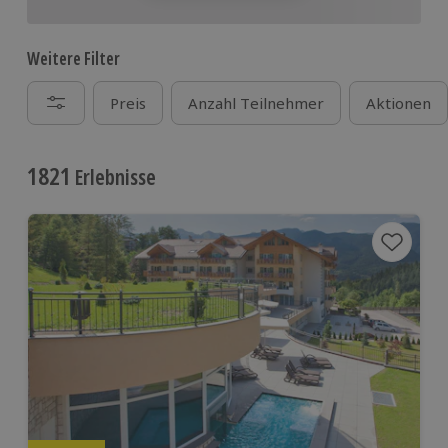
Weitere Filter
Preis
Anzahl Teilnehmer
Aktionen
1821
Erlebnisse