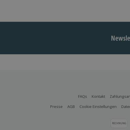
Newslet
FAQs
Kontakt
Zahlungsar
Presse
AGB
Cookie Einstellungen
Date
RECHNUNG