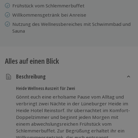
Frühstück vom Schlemmerbuffet
Willkommensgetränk bei Anreise
Nutzung des Wellnessbereiches mit Schwimmbad und
Sauna
Alles auf einen Blick
Beschreibung
Heide Wellness Auszeit für Zwei
Gönnt euch eine erholsame Pause vom Alltag und
verbringt zwei Nächte in der Lüneburger Heide im
Heide Hotel Reinstorf. Ihr übernachtet im Komfort-
Doppelzimmer und beginnt jeden Morgen mit
einem abwechslungsreichen Frühstück vom
Schlemmerbuffet. Zur Begrüßung erhaltet ihr ein
Willkommensgetränk, das euch entspannt