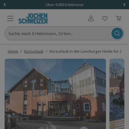
Über 9.000 Erlebnisse
Benutzerkonto
Suche nach Erlebnissen, Orten...
Home
/
Kurzurlaub
/
Kurzurlaub in der Lüneburger Heide für 2 (2 