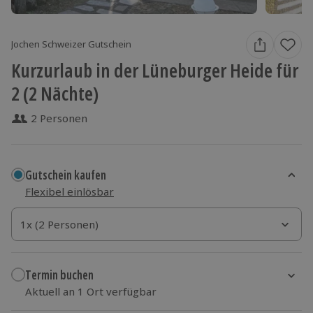
Jochen Schweizer Gutschein
Kurzurlaub in der Lüneburger Heide für
2 (2 Nächte)
2 Personen
Gutschein kaufen
Flexibel einlösbar
1x (2 Personen)
1x (2 Personen)
1x (2 Personen)
Termin buchen
Aktuell an 1 Ort verfügbar