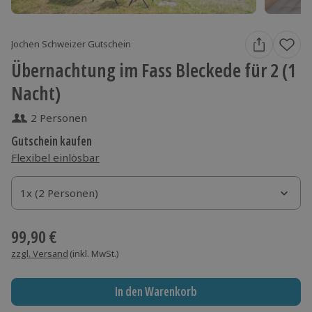
Jochen Schweizer Gutschein
Übernachtung im Fass Bleckede für 2 (1
Nacht)
2 Personen
Gutschein kaufen
Flexibel einlösbar
1x (2 Personen)
1x (2 Personen)
1x (2 Personen)
99,90 €
zzgl. Versand
(inkl. MwSt.)
In den Warenkorb