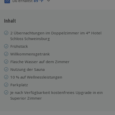
Du erhältst
89
°P
Inhalt
2 Übernachtungen im Doppelzimmer im 4* Hotel
Schloss Schweinsburg
Frühstück
Willkommensgetränk
Flasche Wasser auf dem Zimmer
Nutzung der Sauna
10 % auf Wellnessleistungen
Parkplatz
Je nach Verfügbarkeit kostenfreies Upgrade in ein
Superior Zimmer