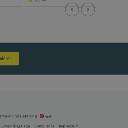
nieren
ersand und Lieferung
Grounding Page
Compliance
Impressum