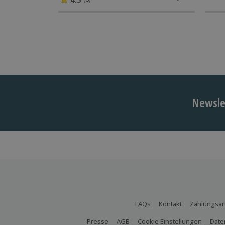
Newslet
FAQs
Kontakt
Zahlungsar
Presse
AGB
Cookie Einstellungen
Date