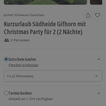
Jochen Schweizer Gutschein
Kurzurlaub Südheide Gifhorn mit
Christmas Party für 2 (2 Nächte)
2 Personen
Gutschein kaufen
Flexibel einlösbar
1x (2 Personen)
1x (2 Personen)
1x (2 Personen)
Termin buchen
Aktuell an 1 Ort verfügbar