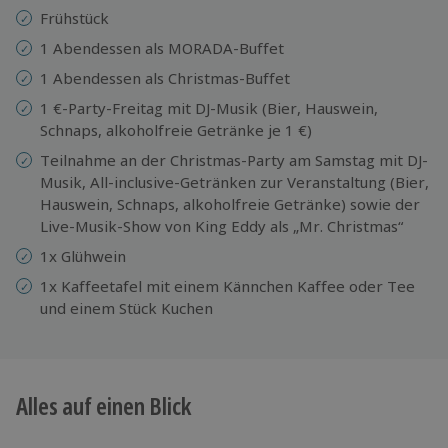
Frühstück
1 Abendessen als MORADA-Buffet
1 Abendessen als Christmas-Buffet
1 €-Party-Freitag mit DJ-Musik (Bier, Hauswein,
Schnaps, alkoholfreie Getränke je 1 €)
Teilnahme an der Christmas-Party am Samstag mit DJ-
Musik, All-inclusive-Getränken zur Veranstaltung (Bier,
Hauswein, Schnaps, alkoholfreie Getränke) sowie der
Live-Musik-Show von King Eddy als „Mr. Christmas“
1x Glühwein
1x Kaffeetafel mit einem Kännchen Kaffee oder Tee
und einem Stück Kuchen
Alles auf einen Blick