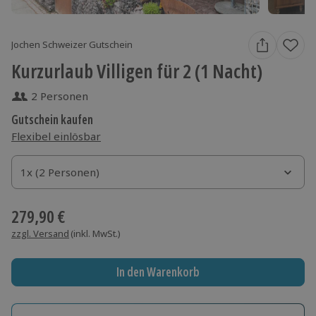
Jochen Schweizer Gutschein
Kurzurlaub Villigen für 2 (1 Nacht)
2 Personen
Gutschein kaufen
Flexibel einlösbar
1x (2 Personen)
1x (2 Personen)
1x (2 Personen)
279,90 €
zzgl. Versand
(inkl. MwSt.)
In den Warenkorb