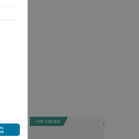
-15% CLUB DEAL