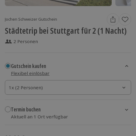
Jochen Schweizer Gutschein
Städtetrip bei Stuttgart für 2 (1 Nacht)
2 Personen
Gutschein kaufen
Flexibel einlösbar
1x (2 Personen)
1x (2 Personen)
1x (2 Personen)
Termin buchen
Aktuell an 1 Ort verfügbar
Wähle im nächsten Schritt einen Termin aus