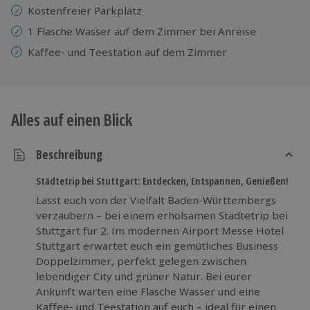
Kostenfreier Parkplatz
1 Flasche Wasser auf dem Zimmer bei Anreise
Kaffee- und Teestation auf dem Zimmer
Alles auf einen Blick
Beschreibung
Städtetrip bei Stuttgart: Entdecken, Entspannen, Genießen!
Lasst euch von der Vielfalt Baden-Württembergs
verzaubern – bei einem erholsamen Städtetrip bei
Stuttgart für 2. Im modernen Airport Messe Hotel
Stuttgart erwartet euch ein gemütliches Business
Doppelzimmer, perfekt gelegen zwischen
lebendiger City und grüner Natur. Bei eurer
Ankunft warten eine Flasche Wasser und eine
Kaffee- und Teestation auf euch – ideal für einen