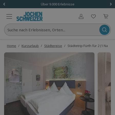
Über 9.000 Erlebnisse
Benutzerkonto
Suche nach Erlebnissen, Orten...
Home
/
Kurzurlaub
/
Städtereise
/
Städtetrip Fürth für 2 (1 Nacht)