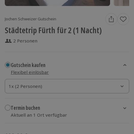
Jochen Schweizer Gutschein
Städtetrip Fürth für 2 (1 Nacht)
2 Personen
Gutschein kaufen
Flexibel einlösbar
1x (2 Personen)
1x (2 Personen)
1x (2 Personen)
Termin buchen
Aktuell an 1 Ort verfügbar
Wähle im nächsten Schritt einen Termin aus