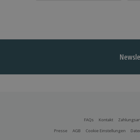
Newslet
FAQs
Kontakt
Zahlungsar
Presse
AGB
Cookie Einstellungen
Date