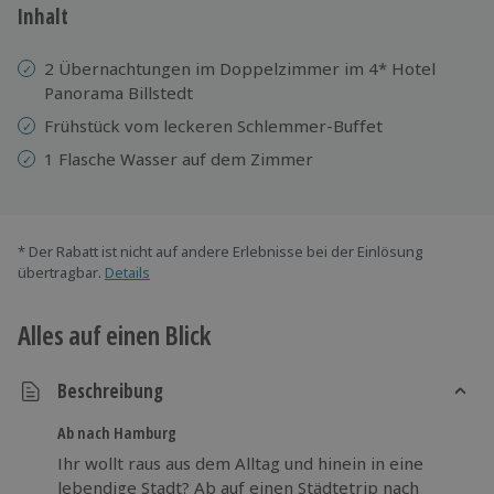
Inhalt
2 Übernachtungen im Doppelzimmer im 4* Hotel
Panorama Billstedt
Frühstück vom leckeren Schlemmer-Buffet
1 Flasche Wasser auf dem Zimmer
* Der Rabatt ist nicht auf andere Erlebnisse bei der Einlösung
übertragbar.
Details
Alles auf einen Blick
Beschreibung
Ab nach Hamburg
Ihr wollt raus aus dem Alltag und hinein in eine
lebendige Stadt? Ab auf einen Städtetrip nach